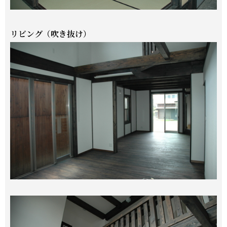
リビング（吹き抜け）