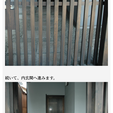
続いて、内玄関へ進みます。