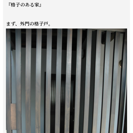
『格子のある家』
まず、外門の格子戸。