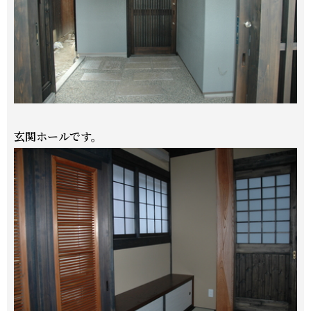
玄関ホールです。