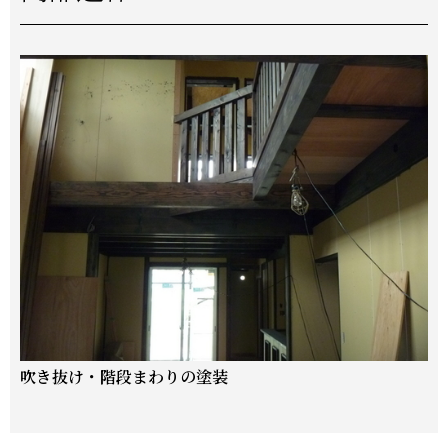
吹き抜け・階段まわりの塗装