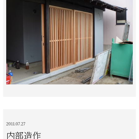
2011.07.27
内部造作