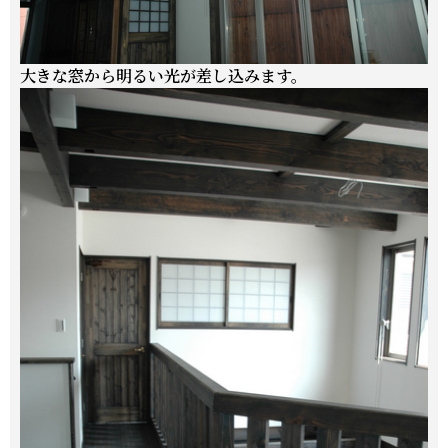
大きな窓から明るい光が差し込みます。