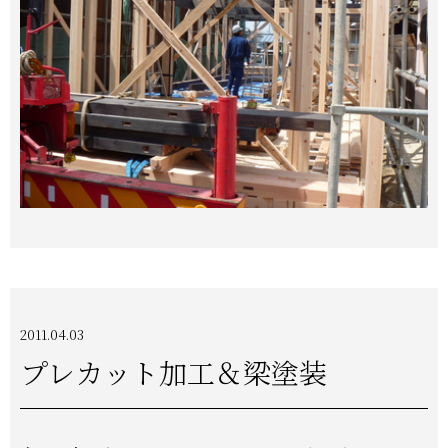
2011.04.03
プレカット加工＆梁塗装