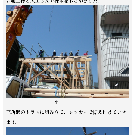
お施主様と大工さんで棟木をおさめました。
⇑
三角形のトラスに組み立て、レッカーで据え付けていき
ます。