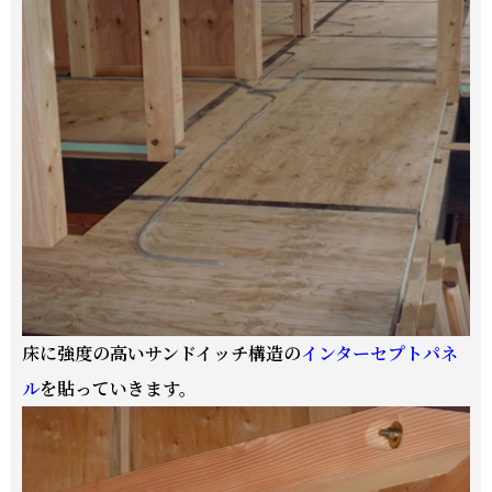
床に強度の高いサンドイッチ構造の
インターセプトパネ
ル
を貼っていきます。