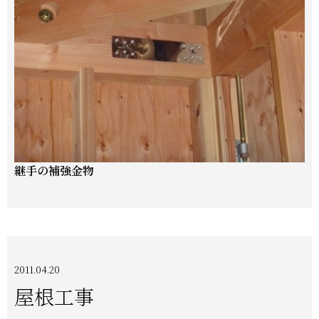
継手の補強金物
2011.04.20
屋根工事