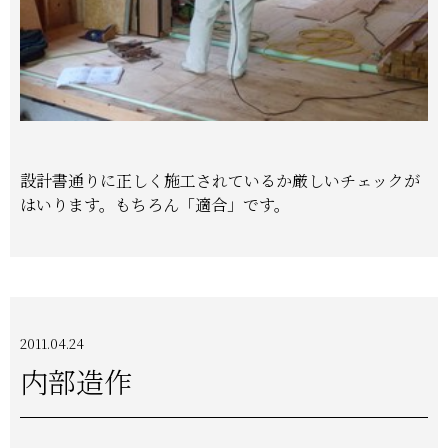
設計書通りに正しく施工されているか厳しいチェックが
はいります。
もちろん「適合」です。
2011.04.24
内部造作