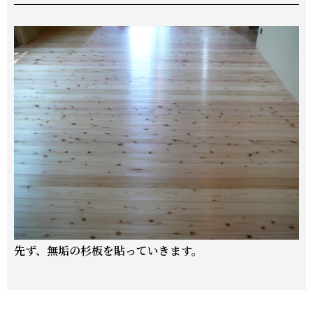
先ず、無垢の杉板を貼っていきます。