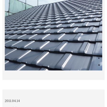
2011.04.14