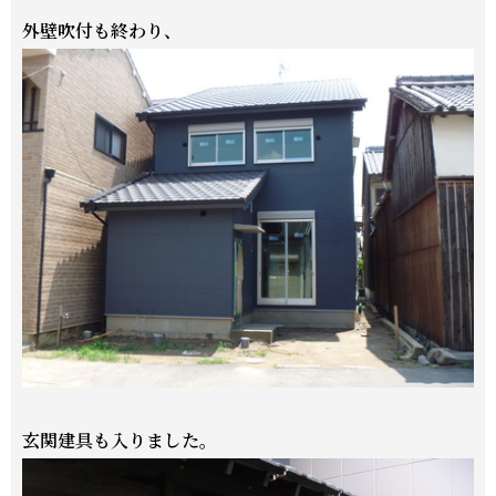
外壁吹付も終わり、
玄関建具も入りました。