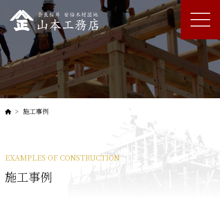
施工事例
EXAMPLES OF CONSTRUCTION
施工事例