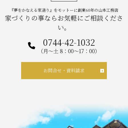
『夢をかなえる家造り』をモットーに創業60年の山本工務店
家づくりの事ならお気軽にご相談くださ
い。
0744-42-1032
（月～土 8：00～17：00）
お問合せ・資料請求