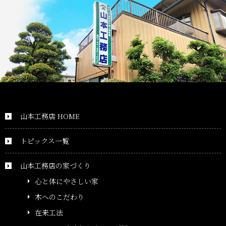
山本工務店 HOME
トピックス一覧
山本工務店の家づくり
心と体にやさしい家
木へのこだわり
在来工法