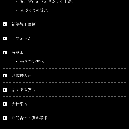
Sea Wood（オリジナル工法）
家づくりの流れ
新築施工事例
リフォーム
分譲地
売りたい方へ
お客様の声
よくある質問
会社案内
お問合せ・資料請求