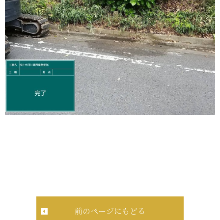
前のページにもどる