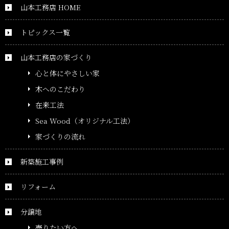
山本工務店 HOME
トピックス一覧
山本工務店の家づくり
心と体にやさしい家
木へのこだわり
在来工法
Sea Wood（オリジナル工法）
家づくりの流れ
新築施工事例
リフォーム
分譲地
売りたい方へ