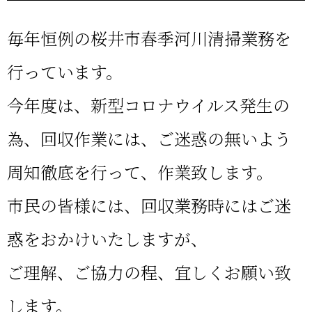
毎年恒例の桜井市春季河川清掃業務を
行っています。
今年度は、新型コロナウイルス発生の
為、回収作業には、ご迷惑の無いよう
周知徹底を行って、作業致します。
市民の皆様には、回収業務時にはご迷
惑をおかけいたしますが、
ご理解、ご協力の程、宜しくお願い致
します。