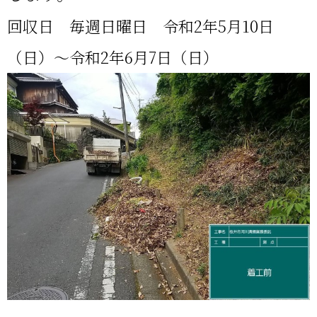
回収日 毎週日曜日 令和2年5月10日
（日）～令和2年6月7日（日）