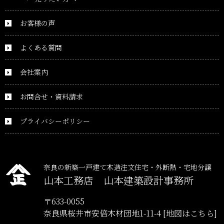
お客様の声
よくある質問
会社案内
お問合せ・資料請求
プライバシーポリシー
奈良の新築一戸建て木造注文住宅・外断熱・宅地分譲
山本工務店 山本建築設計事務所
〒633-0055
奈良県桜井市安倍木材団地1-11-4
[地図はこちら]