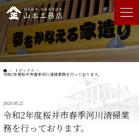
トピックス
令和2年度桜井市春季河川清掃業務を行っております。
2020.05.22
令和2年度桜井市春季河川清掃業
務を行っております。