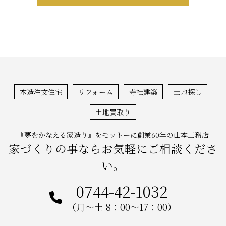
木造注文住宅
リフォーム
寺社建築
土地探し
土地買取り
『夢をかなえる家造り』をモットーに創業60年の山本工務店
家づくりの事ならお気軽にご相談くださ
い。
0744-42-1032
（月～土 8：00～17：00）