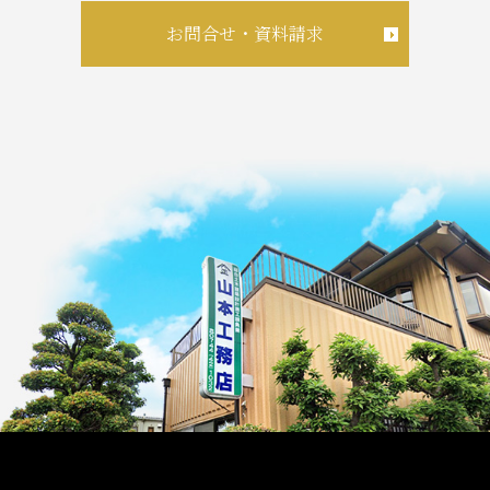
お問合せ・資料請求