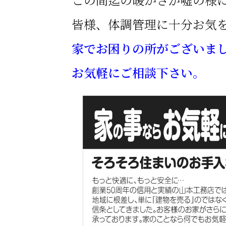
皆様、体調管理に十分お気
家でお困りの所がございま
お気軽にご相談下さい。