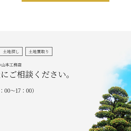
土地探し
土地買取り
の山本工務店
軽にご相談ください。
：00～17：00）