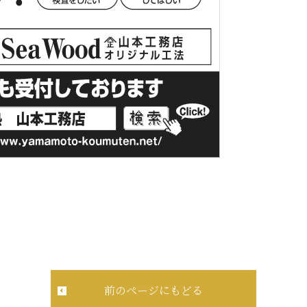
前のページにもどる