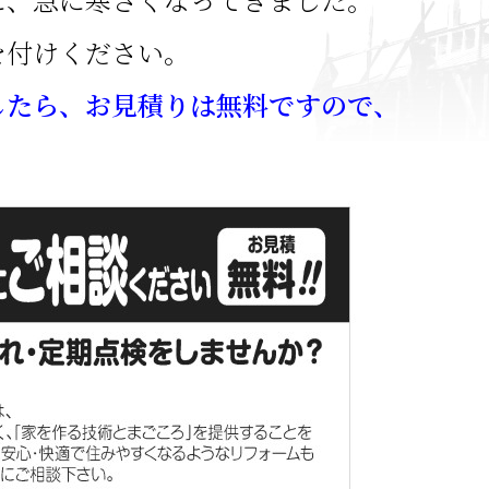
を付けください。
したら、お見積りは無料ですので、