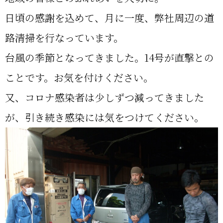
日頃の感謝を込めて、月に一度、弊社周辺の道
路清掃を行なっています。
台風の季節となってきました。14号が直撃との
ことです。お気を付けください。
又、コロナ感染者は少しずつ減ってきました
が、引き続き感染には気をつけてください。