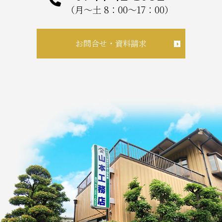
（月～土 8：00～17：00）
お問合せ・資料請求