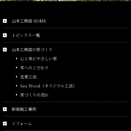
山本工務店 HOME
トピックス一覧
山本工務店の家づくり
心と体にやさしい家
木へのこだわり
在来工法
Sea Wood（オリジナル工法）
家づくりの流れ
新築施工事例
リフォーム