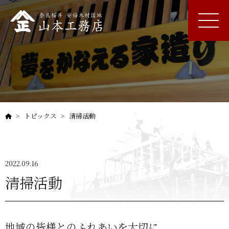
トピックス
清掃活動
2022.09.16
清掃活動
地域の皆様とのふれあいを大切に。