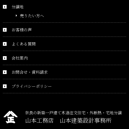
分譲地
売りたい方へ
お客様の声
よくある質問
会社案内
お問合せ・資料請求
プライバシーポリシー
奈良の新築一戸建て木造注文住宅・外断熱・宅地分譲
山本工務店 山本建築設計事務所