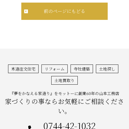
前のページにもどる
木造注文住宅
リフォーム
寺社建築
土地探し
土地買取り
『夢をかなえる家造り』をモットーに創業60年の山本工務店
家づくりの事ならお気軽にご相談くださ
い。
0744-42-1032